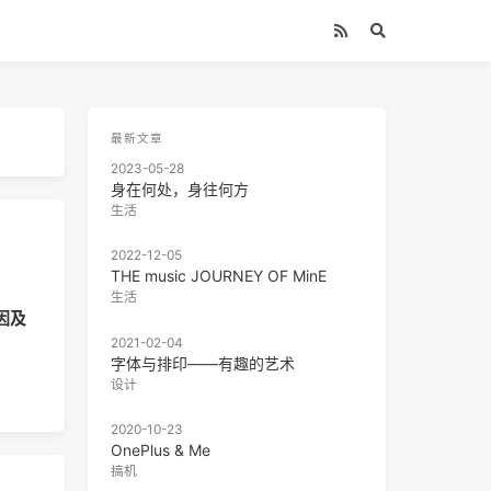
最新文章
2023-05-28
身在何处，身往何方
生活
2022-12-05
THE music JOURNEY OF MinE
生活
因及
2021-02-04
字体与排印——有趣的艺术
设计
2020-10-23
OnePlus & Me
搞机