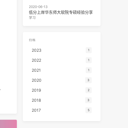
2020-06-13
低分上岸华东师大软院专硕经验分享
学习
归档
2023
1
2022
1
2021
1
2020
3
2019
？
2
2018
3
2017
5